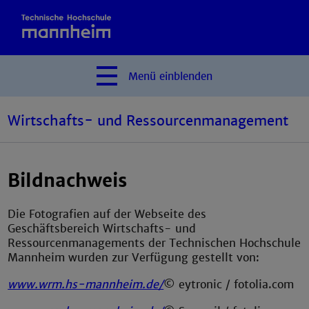
Menü
einblenden
Wirtschafts- und Ressourcenmanagement
Bildnachweis
Die Fotografien auf der Webseite des
Geschäftsbereich Wirtschafts- und
Ressourcenmanagements der Technischen Hochschule
Mannheim wurden zur Verfügung gestellt von:
www.wrm.hs-mannheim.de/
© eytronic / fotolia.com