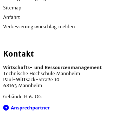
Sitemap
Anfahrt
Verbesserungsvorschlag melden
Kontakt
Wirtschafts- und Ressourcenmanagement
Technische Hochschule Mannheim
Paul-Wittsack-Straße 10
68163 Mannheim
Gebäude H 6. OG
Ansprechpartner