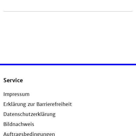
Service
Impressum
Erklärung zur Barrierefreiheit
Datenschutzerklärung
Bildnachweis
Auftragsbedingungen