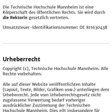
Die Technische Hochschule Mannheim ist eine
Körperschaft des öffentlichen Rechts. Sie wird durch
die Rektorin
gesetzlich vertreten.
Umsatzsteuer-Identifikationsnummer: DE 811630438
Urheberrecht
Copyright (c), Technische Hochschule Mannheim. Alle
Rechte vorbehalten.
Alle auf dieser Website veröffentlichten Inhalte
(Layout, Texte, Bilder, Grafiken usw.) unterliegen dem
Urheberrecht. Jede vom Urheberrechtsgesetz nicht
zugelassene Verwertung bedarf vorheriger
ausdrücklicher Zustimmung der Technischen
Hochschule Mannheim. Dies gilt insbesondere für