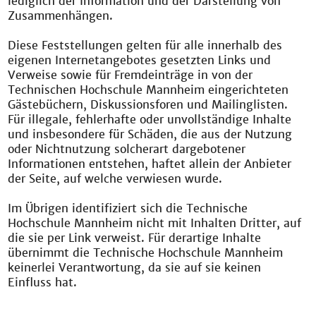
lediglich der Information und der Darstellung von
Zusammenhängen.
Diese Feststellungen gelten für alle innerhalb des
eigenen Internetangebotes gesetzten Links und
Verweise sowie für Fremdeinträge in von der
Technischen Hochschule Mannheim eingerichteten
Gästebüchern, Diskussionsforen und Mailinglisten.
Für illegale, fehlerhafte oder unvollständige Inhalte
und insbesondere für Schäden, die aus der Nutzung
oder Nichtnutzung solcherart dargebotener
Informationen entstehen, haftet allein der Anbieter
der Seite, auf welche verwiesen wurde.
Im Übrigen identifiziert sich die Technische
Hochschule Mannheim nicht mit Inhalten Dritter, auf
die sie per Link verweist. Für derartige Inhalte
übernimmt die Technische Hochschule Mannheim
keinerlei Verantwortung, da sie auf sie keinen
Einfluss hat.