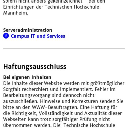
sofern nicht anders gekennzeichnet - bei den
Einrichtungen der Technischen Hochschule
Mannheim.
Serveradministration
Campus IT und Services
Haftungsausschluss
Bei eigenen Inhalten
Die Inhalte dieser Website werden mit größtmöglicher
Sorgfalt recherchiert und implementiert. Fehler im
Bearbeitungsvorgang sind dennoch nicht
auszuschließen. Hinweise und Korrekturen senden Sie
bitte an den WWW-Beauftragten. Eine Haftung für
die Richtigkeit, Vollständigkeit und Aktualität dieser
Webseiten kann trotz sorgfältiger Prüfung nicht
übernommen werden. Die Technische Hochschule