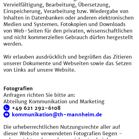
Vervielfältigung, Bearbeitung, Übersetzung,
Einspeicherung, Verarbeitung bzw. Wiedergabe von
Inhalten in Datenbanken oder anderen elektronischen
Medien und Systemen. Fotokopien und Downloads
von Web-Seiten für den privaten, wissenschaftlichen
und nicht kommerziellen Gebrauch dürfen hergestellt
werden.
Wir erlauben ausdrücklich und begrüßen das Zitieren
unserer Dokumente und Webseiten sowie das Setzen
von Links auf unsere Website.
Fotografien
Anfragen richten Sie bitte an:
Abteilung Kommunikation und Marketing
+49 621 292-6108
kommunikation@th-mannheim.de
Die urheberrechtlichen Nutzungsrechte aller auf
dieser Website verwendeten Fotografien liegen -