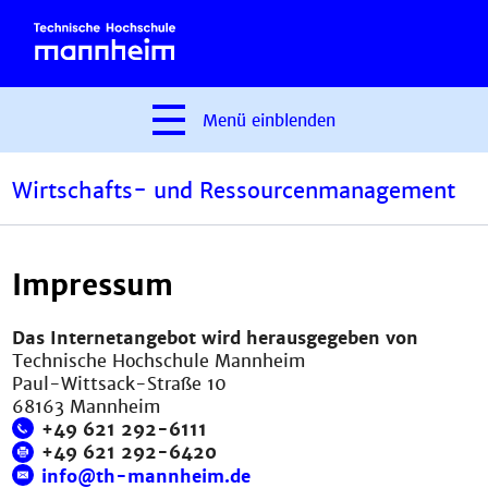
Menü
einblenden
Wirtschafts- und Ressourcenmanagement
Impressum
Das Internetangebot wird herausgegeben von
Technische Hochschule Mannheim
Paul-Wittsack-Straße 10
68163 Mannheim
+49 621 292-6111
+49 621 292-6420
info@th-mannheim.de