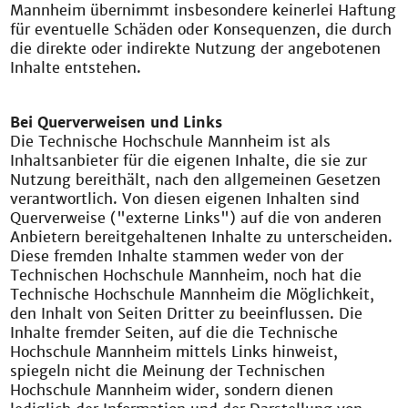
Mannheim übernimmt insbesondere keinerlei Haftung
für eventuelle Schäden oder Konsequenzen, die durch
die direkte oder indirekte Nutzung der angebotenen
Inhalte entstehen.
Bei Querverweisen und Links
Die Technische Hochschule Mannheim ist als
Inhaltsanbieter für die eigenen Inhalte, die sie zur
Nutzung bereithält, nach den allgemeinen Gesetzen
verantwortlich. Von diesen eigenen Inhalten sind
Querverweise ("externe Links") auf die von anderen
Anbietern bereitgehaltenen Inhalte zu unterscheiden.
Diese fremden Inhalte stammen weder von der
Technischen Hochschule Mannheim, noch hat die
Technische Hochschule Mannheim die Möglichkeit,
den Inhalt von Seiten Dritter zu beeinflussen. Die
Inhalte fremder Seiten, auf die die Technische
Hochschule Mannheim mittels Links hinweist,
spiegeln nicht die Meinung der Technischen
Hochschule Mannheim wider, sondern dienen