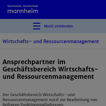
Menü
einblenden
Wirtschafts- und Ressourcenmanagement
Ansprechpartner im
Geschäftsbereich Wirtschafts-
und Ressourcenmanagement
Der Geschäftsbereich Wirtschafts- und
Ressourcenmanagement nutzt zur Bearbeitung von
Anfragen Funktionsmailadressen.