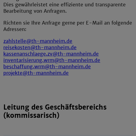
Dies gewährleistet eine effiziente und transparente
Bearbeitung von Anfragen.
Richten sie Ihre Anfrage gerne per E-Mail an folgende
Adressen:
zahlstelle@th-mannheim.de
reisekosten@th-mannheim.de
kassenanschlaege.zv@th-mannheim.de
inventarisierung.wrm@th-mannheim.de
beschaffung.wrm@th-mannheim.de
projekte@th-mannheim.de
Leitung des Geschäftsbereichs
(kommissarisch)