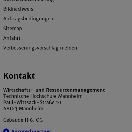
Bildnachweis
Auftragsbedingungen
Sitemap
Anfahrt
Verbesserungsvorschlag melden
Kontakt
Wirtschafts- und Ressourcenmanagement
Technische Hochschule Mannheim
Paul-Wittsack-Straße 10
68163 Mannheim
Gebäude H 6. OG
Ansprechpartner