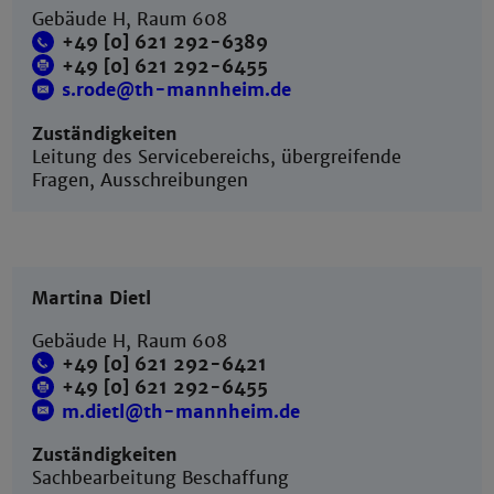
Gebäude H, Raum 608
+49 [0] 621 292-6389
+49 [0] 621 292-6455
s.rode@th-mannheim.de
Zuständigkeiten
Leitung des Servicebereichs, übergreifende
Fragen, Ausschreibungen
Martina Dietl
Gebäude H, Raum 608
+49 [0] 621 292-6421
+49 [0] 621 292-6455
m.dietl@th-mannheim.de
Zuständigkeiten
Sachbearbeitung Beschaffung