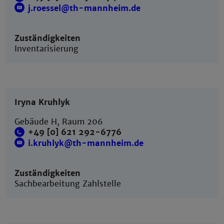
j.roessel@th-mannheim.de
Zuständigkeiten
Inventarisierung
Iryna Kruhlyk
Gebäude H, Raum 206
+49 [0] 621 292-6776
i.kruhlyk@th-mannheim.de
Zuständigkeiten
Sachbearbeitung Zahlstelle