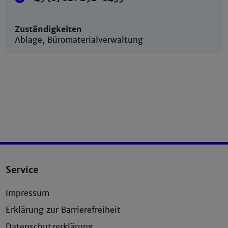
Zuständigkeiten
Ablage, Büromaterialverwaltung
Service
Impressum
Erklärung zur Barrierefreiheit
Datenschutzerklärung