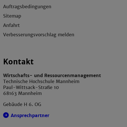
Auftragsbedingungen
Sitemap
Anfahrt
Verbesserungsvorschlag melden
Kontakt
Wirtschafts- und Ressourcenmanagement
Technische Hochschule Mannheim
Paul-Wittsack-Straße 10
68163 Mannheim
Gebäude H 6. OG
Ansprechpartner