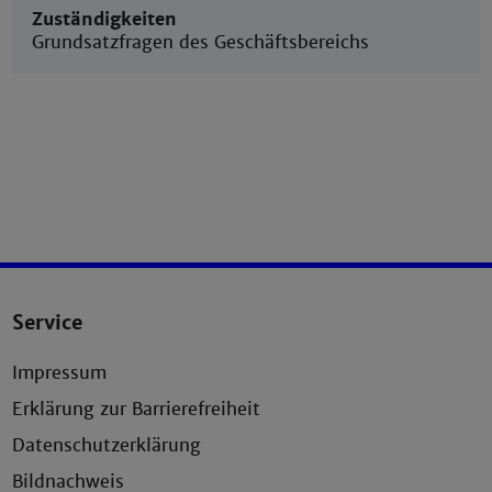
Zuständigkeiten
Grundsatzfragen des Geschäftsbereichs
Service
Impressum
Erklärung zur Barrierefreiheit
Datenschutzerklärung
Bildnachweis