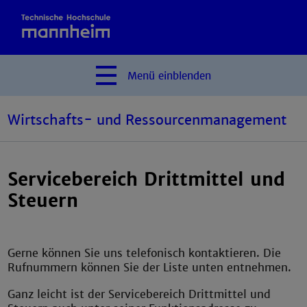
Menü
einblenden
Wirtschafts- und Ressourcenmanagement
Servicebereich Drittmittel und
Steuern
Gerne können Sie uns telefonisch kontaktieren. Die
Rufnummern können Sie der Liste unten entnehmen.
Ganz leicht ist der Servicebereich Drittmittel und