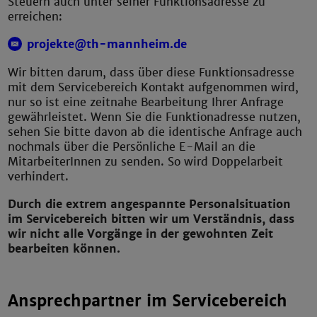
Steuern auch unter seiner Funktionsadresse zu
erreichen:
projekte@th-mannheim.de
Wir bitten darum, dass über diese Funktionsadresse
mit dem Servicebereich Kontakt aufgenommen wird,
nur so ist eine zeitnahe Bearbeitung Ihrer Anfrage
gewährleistet. Wenn Sie die Funktionadresse nutzen,
sehen Sie bitte davon ab die identische Anfrage auch
nochmals über die Persönliche E-Mail an die
MitarbeiterInnen zu senden. So wird Doppelarbeit
verhindert.
Durch die extrem angespannte Personalsituation
im Servicebereich bitten wir um Verständnis, dass
wir nicht alle Vorgänge in der gewohnten Zeit
bearbeiten können.
Ansprechpartner im Servicebereich